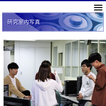
研究室内写真