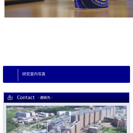
研究室内写真
Contact
- 連絡先 -