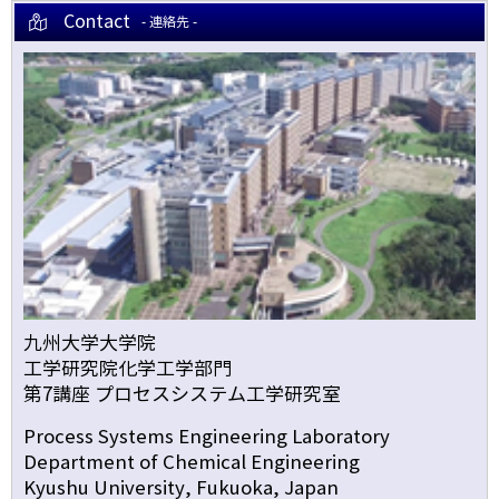
Contact
- 連絡先 -
九州大学大学院
工学研究院化学工学部門
第7講座 プロセスシステム工学研究室
Process Systems Engineering Laboratory
Department of Chemical Engineering
Kyushu University, Fukuoka, Japan