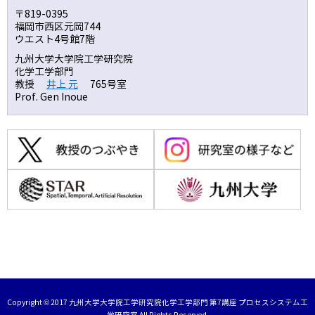
〒819-0395
福岡市西区元岡744
ウエスト4号館7階
九州大学大学院工学研究院
化学工学部門
教授
井上 元
765号室
Prof. Gen Inoue
Copyright © 2017 九州大学大学院工学研究院化学工学部門 第7講座 プロセスシステム工