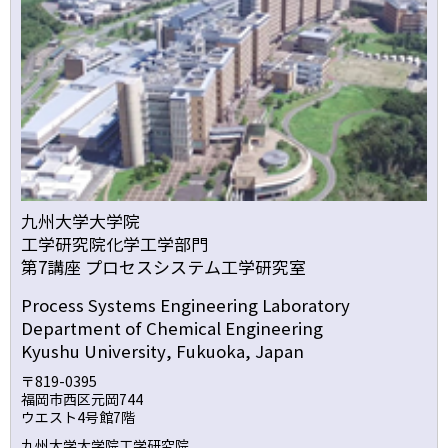
九州大学大学院
工学研究院化学工学部門
第7講座 プロセスシステム工学研究室
Process Systems Engineering Laboratory
Department of Chemical Engineering
Kyushu University, Fukuoka, Japan
〒819-0395
福岡市西区元岡744
ウエスト4号館7階
九州大学大学院工学研究院