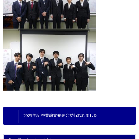
2025年度 卒業論文発表会が行われました