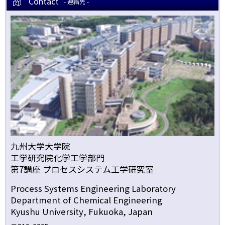
Contact
- 連絡先 -
九州大学大学院
工学研究院化学工学部門
第7講座 プロセスシステム工学研究室
Process Systems Engineering Laboratory
Department of Chemical Engineering
Kyushu University, Fukuoka, Japan