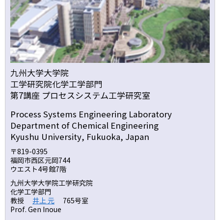
九州大学大学院
工学研究院化学工学部門
第7講座 プロセスシステム工学研究室
Process Systems Engineering Laboratory
Department of Chemical Engineering
Kyushu University, Fukuoka, Japan
〒819-0395
福岡市西区元岡744
ウエスト4号館7階
九州大学大学院工学研究院
化学工学部門
教授
井上 元
765号室
Prof. Gen Inoue