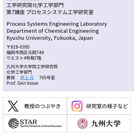
工学研究院化学工学部門
第7講座 プロセスシステム工学研究室
Process Systems Engineering Laboratory
Department of Chemical Engineering
Kyushu University, Fukuoka, Japan
〒819-0395
福岡市西区元岡744
ウエスト4号館7階
九州大学大学院工学研究院
化学工学部門
教授
井上 元
765号室
Prof. Gen Inoue