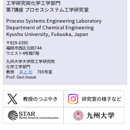
工学研究院化学工学部門
第7講座 プロセスシステム工学研究室
Process Systems Engineering Laboratory
Department of Chemical Engineering
Kyushu University, Fukuoka, Japan
〒819-0395
福岡市西区元岡744
ウエスト4号館7階
九州大学大学院工学研究院
化学工学部門
教授
井上 元
765号室
Prof. Gen Inoue