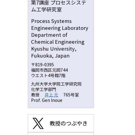
第7講座 プロセスシステ
ム工学研究室
Process Systems
Engineering Laboratory
Department of
Chemical Engineering
Kyushu University,
Fukuoka, Japan
〒819-0395
福岡市西区元岡744
ウエスト4号館7階
九州大学大学院工学研究院
化学工学部門
教授
井上 元
765号室
Prof. Gen Inoue